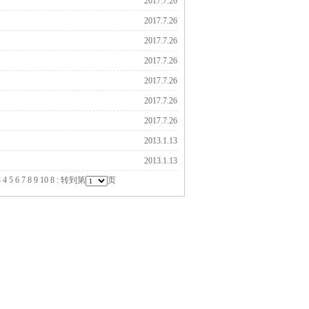
2017.7.26
2017.7.26
2017.7.26
2017.7.26
2017.7.26
2017.7.26
2017.7.26
2013.1.13
2013.1.13
3
4
5
6
7
8
9
10
8
:
转到第
页