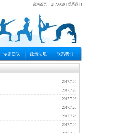
设为首页
|
加入收藏
|
联系我们
专家团队
政策法规
联系我们
2017.7.26
2017.7.26
2017.7.26
2017.7.26
2017.7.26
2017.7.26