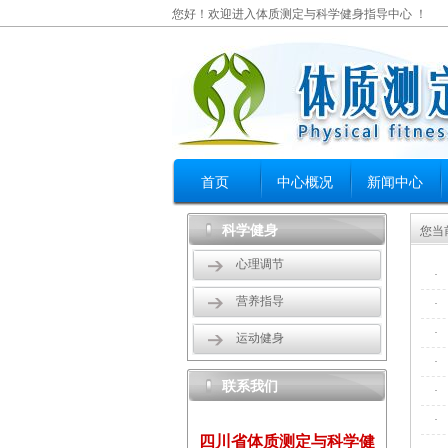
您好！欢迎进入体质测定与科学健身指导中心 ！
首页
中心概况
新闻中心
科学健身
您当前
心理调节
·
营养指导
·
·
运动健身
·
联系我们
·
·
四川省体质测定与科学健