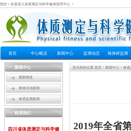
您好！欢迎进入体质测定与科学健身指导中心 ！
首页
中心概况
新闻中心
监测动态
矮身材监测
新闻中心
您当前的位置:
首页
>
新闻中心
>
体质
最新报道
群体活动新闻
体质监测新闻
联系我们
2019年全
四川省体质测定与科学健