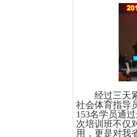
经过三天紧锣
社会体育指导
153名学员通
次培训班不仅
用，更是对我